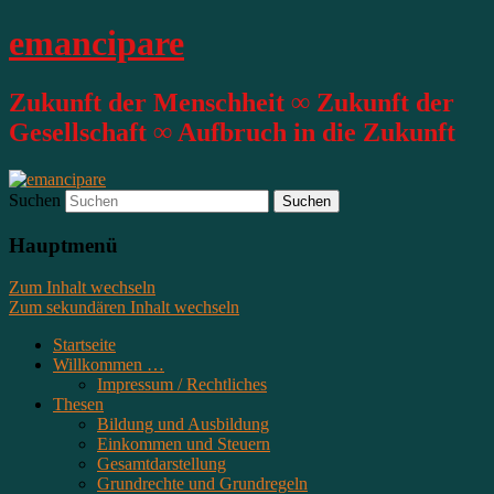
emancipare
Zukunft der Menschheit ∞ Zukunft der
Gesellschaft ∞ Aufbruch in die Zukunft
Suchen
Hauptmenü
Zum Inhalt wechseln
Zum sekundären Inhalt wechseln
Startseite
Willkommen …
Impressum / Rechtliches
Thesen
Bildung und Ausbildung
Einkommen und Steuern
Gesamtdarstellung
Grundrechte und Grundregeln